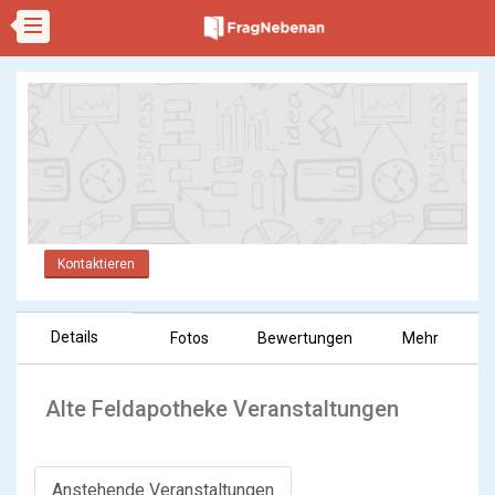
Kontaktieren
Details
Fotos
Bewertungen
Mehr
Alte Feldapotheke Veranstaltungen
Anstehende Veranstaltungen