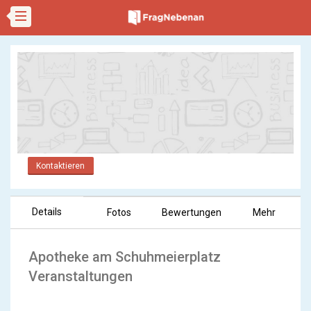
Kontaktieren
Details
Fotos
Bewertungen
Mehr
Apotheke am Schuhmeierplatz
Veranstaltungen