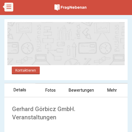
Kontaktieren
Details
Fotos
Bewertungen
Mehr
Gerhard Görbicz GmbH.
Veranstaltungen