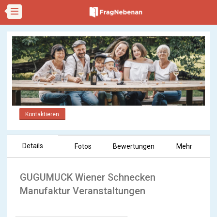
Kontaktieren
Details
Fotos
Bewertungen
Mehr
GUGUMUCK Wiener Schnecken
Manufaktur Veranstaltungen