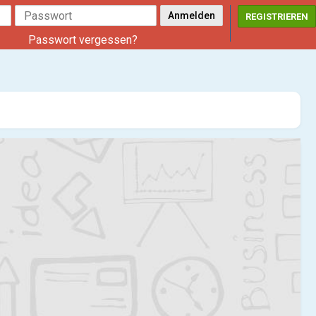
REGISTRIEREN
Passwort vergessen?