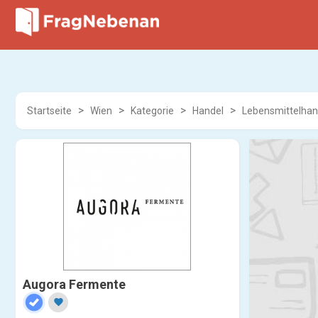
Startseite
Wien
Kategorie
Handel
Lebensmittelhan
Augora Fermente
favorite