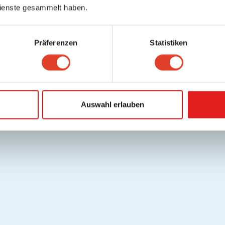
ienste gesammelt haben.
Präferenzen
Statistiken
Auswahl erlauben