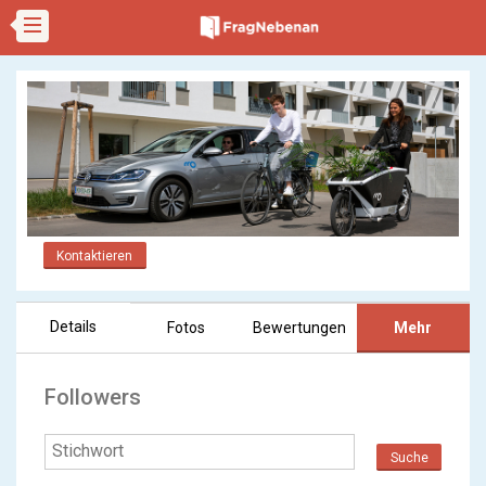
Kontaktieren
Details
Fotos
Bewertungen
Mehr
Followers
Suche