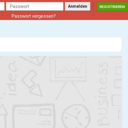
REGISTRIEREN
Passwort vergessen?