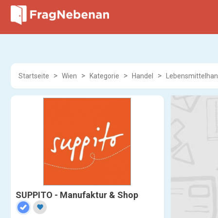
Startseite
Wien
Kategorie
Handel
Lebensmittelhan
SUPPITO - Manufaktur & Shop
favorite