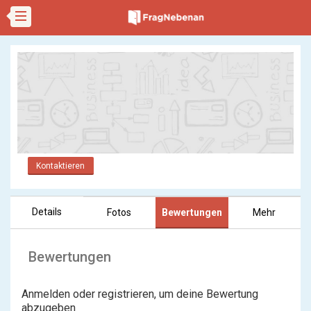
Kontaktieren
Details
Fotos
Bewertungen
Mehr
Bewertungen
Anmelden oder registrieren, um deine Bewertung
abzugeben