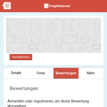
Kontaktieren
Details
Fotos
Bewertungen
Mehr
Bewertungen
Anmelden oder registrieren, um deine Bewertung
abzugeben