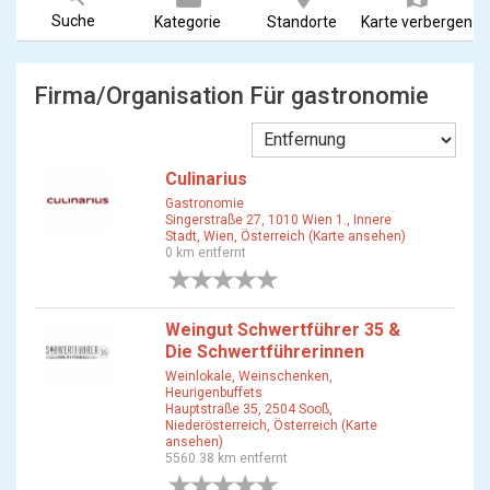
Suche
Kategorie
Standorte
Karte verbergen
Firma/Organisation Für gastronomie
Culinarius
Gastronomie
Singerstraße 27, 1010 Wien 1., Innere
Stadt, Wien, Österreich (Karte ansehen)
0 km entfernt
0 Bewertungen
Weingut Schwertführer 35 &
Die Schwertführerinnen
Weinlokale, Weinschenken,
Heurigenbuffets
Hauptstraße 35, 2504 Sooß,
Niederösterreich, Österreich (Karte
ansehen)
5560.38 km entfernt
0 Bewertungen