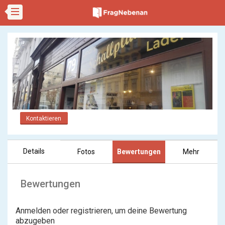
Kontaktieren
Details
Fotos
Bewertungen
Mehr
Bewertungen
Anmelden oder registrieren, um deine Bewertung
abzugeben