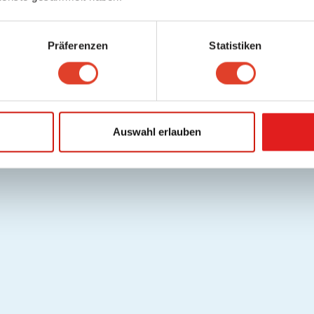
Präferenzen
Statistiken
Auswahl erlauben