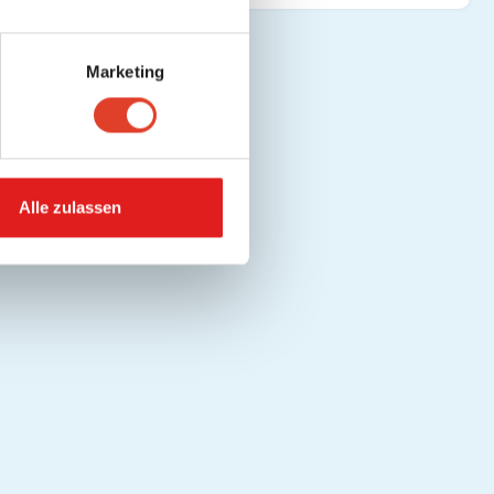
Marketing
Alle zulassen