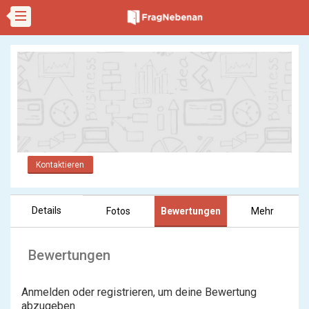
Kontaktieren
Details
Fotos
Bewertungen
Mehr
Bewertungen
Anmelden oder registrieren, um deine Bewertung
abzugeben