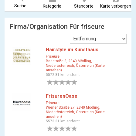
Suche
Kategorie
Standorte
Karte verbergen
Firma/Organisation Für friseure
Hairstyle im Kunsthaus
Friseure
Badstraße 3, 2340 Mödling,
Niederösterreich, Österreich (Karte
ansehen)
5572.81 km entfernt
0 Bewertungen
FrisurenOase
Friseure
Wiener Straße 27, 2340 Mödling,
Niederösterreich, Österreich (Karte
ansehen)
5573.31 km entfernt
0 Bewertungen