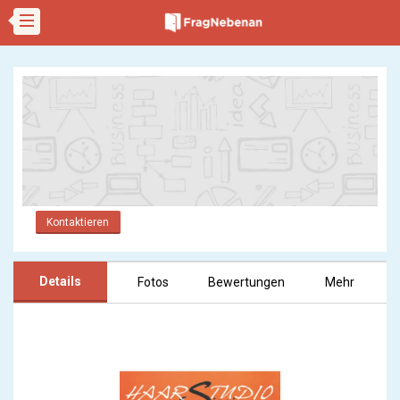
Kontaktieren
Details
Fotos
Bewertungen
Mehr