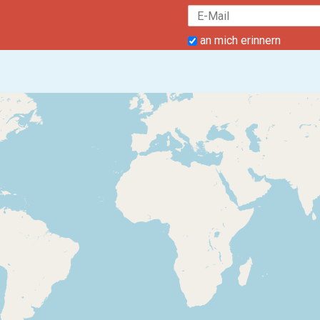
an mich erinnern