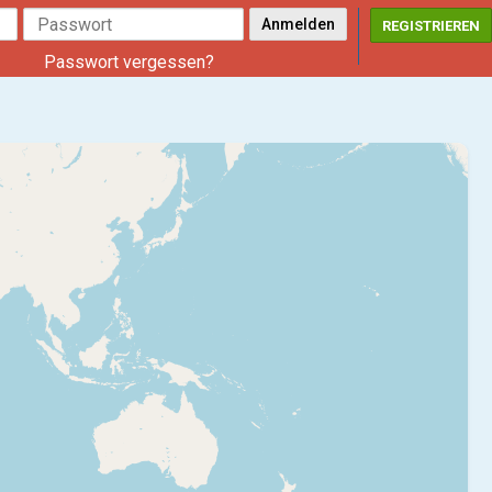
REGISTRIEREN
Passwort vergessen?