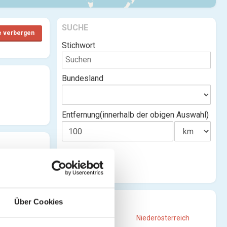
SUCHE
e verbergen
Stichwort
Bundesland
Entfernung(innerhalb der obigen Auswahl)
STANDORTE
Über Cookies
Burgenland
Niederösterreich