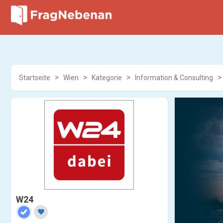
Startseite
Wien
Kategorie
Information & Consulting
W24
favorite