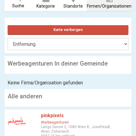
Suche
Kategorie
Standorte
Firmen/Organisationen
Karte verbergen
Werbeagenturen In deiner Gemeinde
Keine Firma/Organisation gefunden
Alle anderen
pinkpixels
Werbeagenturen
Lange Gasse 2, 1080 Wien 8., Josefstadt,
Wien, Österreich