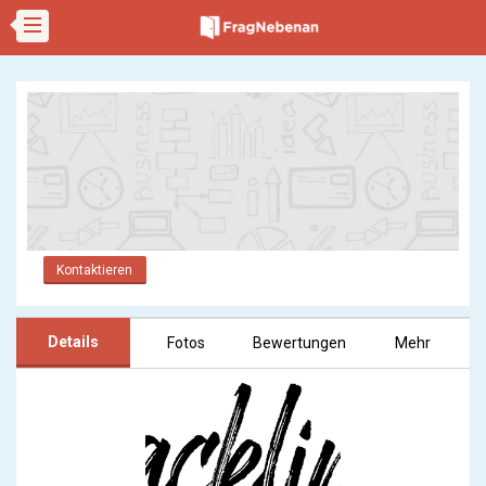
Kontaktieren
Details
Fotos
Bewertungen
Mehr