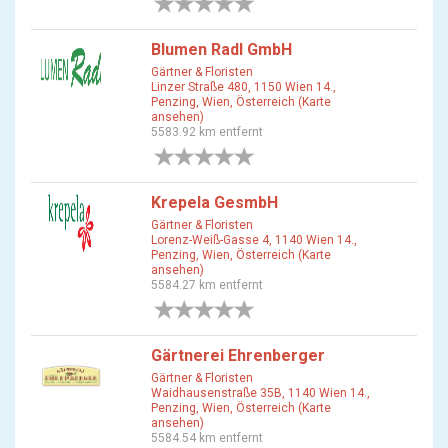
0 Bewertungen
Blumen Radl GmbH
Gärtner & Floristen
Linzer Straße 480, 1150 Wien 14.,
Penzing, Wien, Österreich (Karte
ansehen)
5583.92 km entfernt
0 Bewertungen
Krepela GesmbH
Gärtner & Floristen
Lorenz-Weiß-Gasse 4, 1140 Wien 14.,
Penzing, Wien, Österreich (Karte
ansehen)
5584.27 km entfernt
0 Bewertungen
Gärtnerei Ehrenberger
Gärtner & Floristen
Waidhausenstraße 35B, 1140 Wien 14.,
Penzing, Wien, Österreich (Karte
ansehen)
5584.54 km entfernt