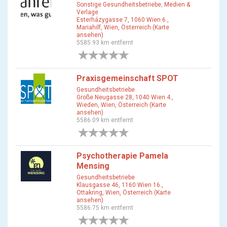
Sonstige Gesundheitsbetriebe
,
Medien &
Verlage
Esterházygasse 7, 1060 Wien 6.,
Mariahilf, Wien, Österreich (Karte
ansehen)
5585.93 km entfernt
0 Bewertungen
Praxisgemeinschaft SPOT
Gesundheitsbetriebe
Große Neugasse 28, 1040 Wien 4.,
Wieden, Wien, Österreich (Karte
ansehen)
5586.09 km entfernt
0 Bewertungen
Psychotherapie Pamela
Mensing
Gesundheitsbetriebe
Klausgasse 46, 1160 Wien 16.,
Ottakring, Wien, Österreich (Karte
ansehen)
5586.75 km entfernt
0 Bewertungen