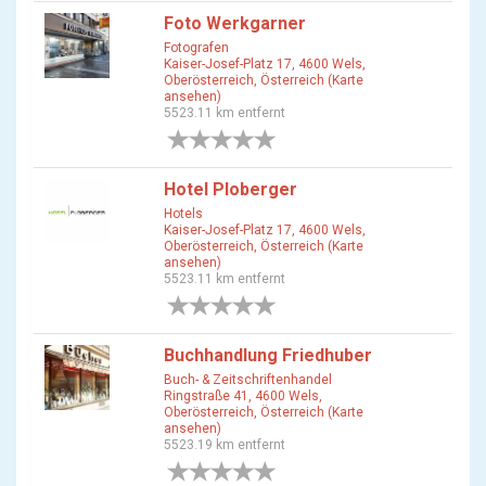
Foto Werkgarner
Fotografen
Kaiser-Josef-Platz 17, 4600 Wels,
Oberösterreich, Österreich (Karte
ansehen)
5523.11 km entfernt
0 Bewertungen
Hotel Ploberger
Hotels
Kaiser-Josef-Platz 17, 4600 Wels,
Oberösterreich, Österreich (Karte
ansehen)
5523.11 km entfernt
0 Bewertungen
Buchhandlung Friedhuber
Buch- & Zeitschriftenhandel
Ringstraße 41, 4600 Wels,
Oberösterreich, Österreich (Karte
ansehen)
5523.19 km entfernt
0 Bewertungen