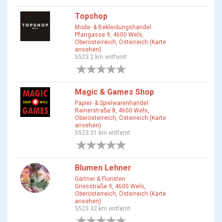
Topshop
Mode- & Bekleidungshandel
Pfarrgasse 9, 4600 Wels,
Oberösterreich, Österreich (Karte
ansehen)
5523.2 km entfernt
0 Bewertungen
Magic & Games Shop
Papier- & Spielwarenhandel
Rainerstraße 8, 4600 Wels,
Oberösterreich, Österreich (Karte
ansehen)
5523.31 km entfernt
0 Bewertungen
Blumen Lehner
Gärtner & Floristen
Griesstraße 9, 4600 Wels,
Oberösterreich, Österreich (Karte
ansehen)
5523.32 km entfernt
0 Bewertungen