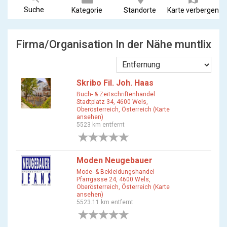
Suche
Kategorie
Standorte
Karte verbergen
Firma/Organisation In der Nähe muntlix
Skribo Fil. Joh. Haas
Buch- & Zeitschriftenhandel
Stadtplatz 34, 4600 Wels,
Oberösterreich, Österreich (Karte
ansehen)
5523 km entfernt
0 Bewertungen
Moden Neugebauer
Mode- & Bekleidungshandel
Pfarrgasse 24, 4600 Wels,
Oberösterreich, Österreich (Karte
ansehen)
5523.11 km entfernt
0 Bewertungen