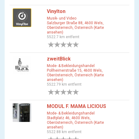
Vinylton
Musik- und Video
Salzburger Straße 88, 4600 Wels,
Oberösterreich, Österreich (Karte
ansehen)
5522.7 km entfernt
0 Bewertungen
zweitBlick
Mode- & Bekleidungshandel
Pollheimerstraße 15, 4600 Wels,
Oberösterreich, Österreich (Karte
ansehen)
5522.79 km entfernt
0 Bewertungen
MODUL F. MAMA LICIOUS
Mode- & Bekleidungshandel
Stadtplatz 46, 4600 Wels,
Oberösterreich, Österreich (Karte
ansehen)
5522.88 km entfernt