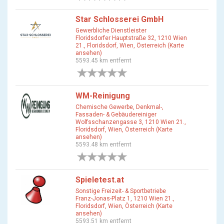
Star Schlosserei GmbH
Gewerbliche Dienstleister
Floridsdorfer Hauptstraße 32, 1210 Wien
21., Floridsdorf, Wien, Österreich (Karte
ansehen)
5593.45 km entfernt
0 Bewertungen
WM-Reinigung
Chemische Gewerbe, Denkmal-,
Fassaden- & Gebäudereiniger
Wolfsschanzengasse 3, 1210 Wien 21.,
Floridsdorf, Wien, Österreich (Karte
ansehen)
5593.48 km entfernt
0 Bewertungen
Spieletest.at
Sonstige Freizeit- & Sportbetriebe
Franz-Jonas-Platz 1, 1210 Wien 21.,
Floridsdorf, Wien, Österreich (Karte
ansehen)
5593.51 km entfernt