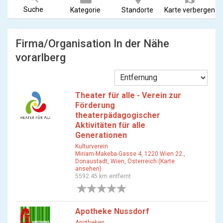
Suche
Kategorie
Standorte
Karte verbergen
Firma/Organisation In der Nähe
vorarlberg
Theater für alle - Verein zur
Förderung
theaterpädagogischer
Aktivitäten für alle
Generationen
Kulturverein
Miriam-Makeba-Gasse 4, 1220 Wien 22.,
Donaustadt, Wien, Österreich (Karte
ansehen)
5592.45 km entfernt
0 Bewertungen
Apotheke Nussdorf
Apotheken