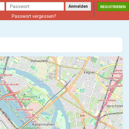
REGISTRIEREN
Passwort vergessen?