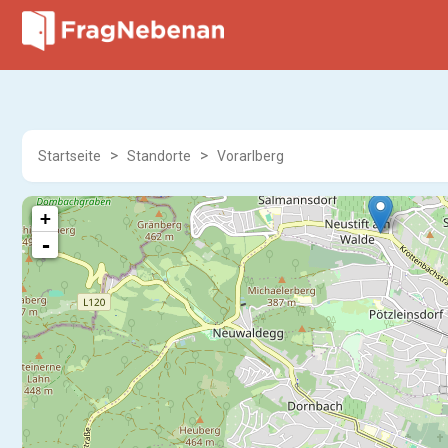
Startseite
Standorte
Vorarlberg
+
-