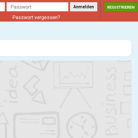
REGISTRIEREN
Passwort vergessen?