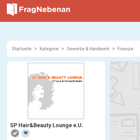
Startseite
Kategorie
Gewerbe & Handwerk
Friseure
SP Hair&Beauty Lounge e.U.
favorite