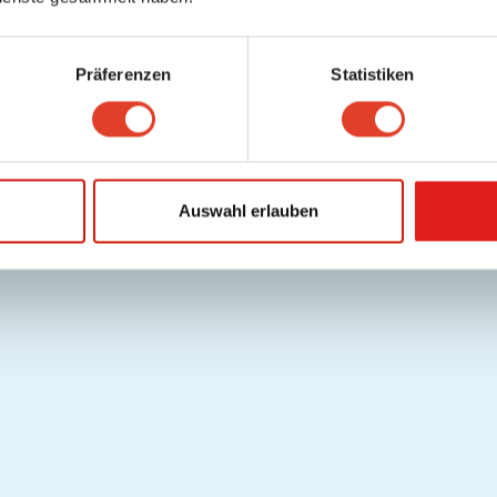
Präferenzen
Statistiken
Auswahl erlauben