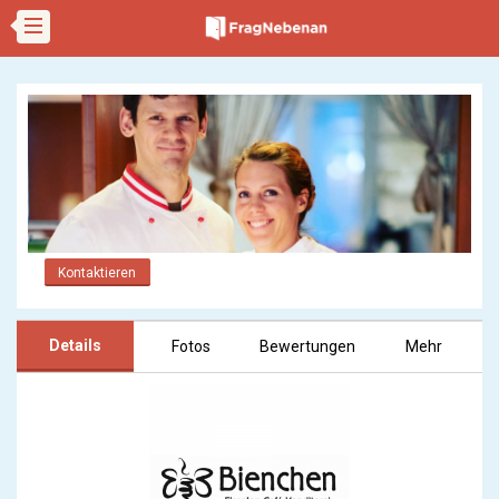
Kontaktieren
Details
Fotos
Bewertungen
Mehr