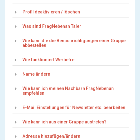
Profil deaktivieren / löschen
Was sind FragNebenan Taler
Wie kann die die Benachrichtigungen einer Gruppe
abbestellen
Wie funktioniert Werbefrei
Name ändern
Wie kann ich meinen Nachbarn FragNebenan
empfehlen
E-Mail Einstellungen für Newsletter etc. bearbeiten
Wie kann ich aus einer Gruppe austreten?
Adresse hinzufügen/ändern