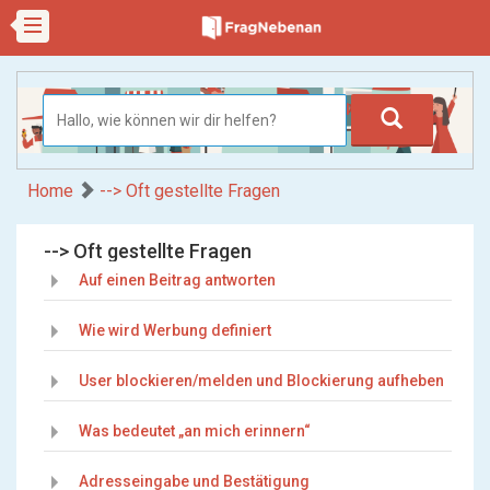
Home
--> Oft gestellte Fragen
--> Oft gestellte Fragen
Auf einen Beitrag antworten
Wie wird Werbung definiert
User blockieren/melden und Blockierung aufheben
Was bedeutet „an mich erinnern“
Adresseingabe und Bestätigung