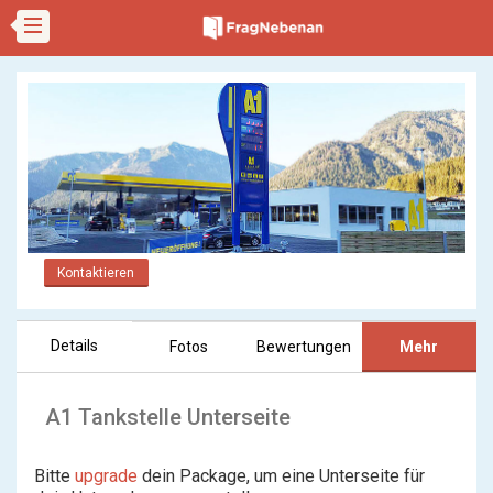
Kontaktieren
Details
Fotos
Bewertungen
Mehr
A1 Tankstelle Unterseite
Bitte
upgrade
dein Package, um eine Unterseite für