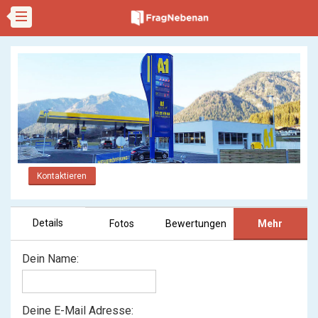
Kontaktieren
Details
Fotos
Bewertungen
Mehr
Dein Name:
Deine E-Mail Adresse: