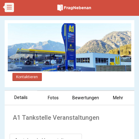
Kontaktieren
Details
Fotos
Bewertungen
Mehr
A1 Tankstelle Veranstaltungen