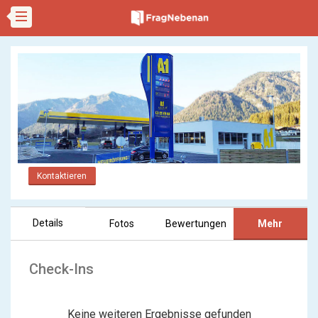
Kontaktieren
Details
Fotos
Bewertungen
Mehr
Check-Ins
Keine weiteren Ergebnisse gefunden