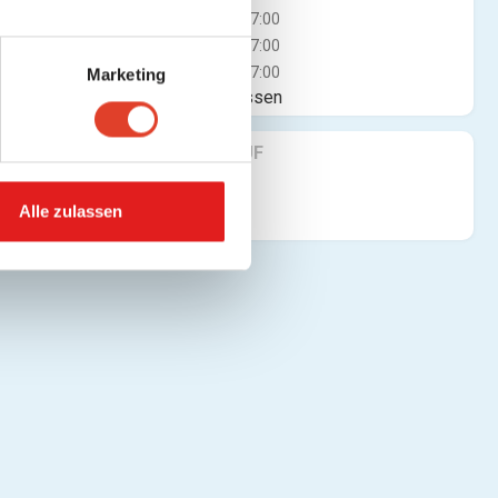
Mi
07:00 - 17:00
Do
07:00 - 17:00
Fr
07:00 - 17:00
Marketing
Jetzt geschlossen
FINDE UNS AUF
Alle zulassen