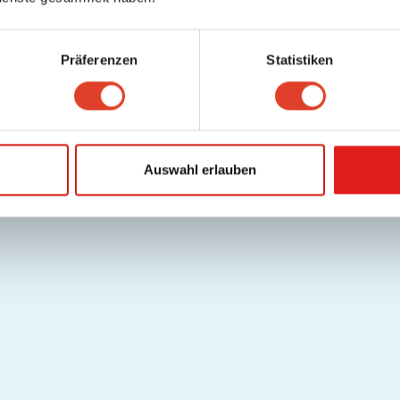
Präferenzen
Statistiken
Auswahl erlauben