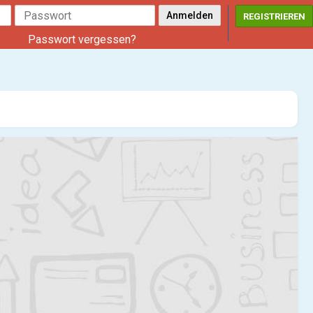
REGISTRIEREN
Passwort vergessen?