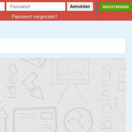
REGISTRIEREN
Passwort vergessen?