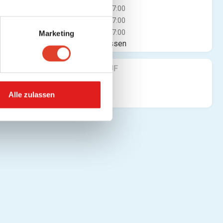
Mi
07:00 - 17:00
Do
07:00 - 17:00
Fr
07:00 - 17:00
Marketing
Jetzt geschlossen
FINDE UNS AUF
Alle zulassen