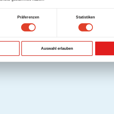
Präferenzen
Statistiken
Auswahl erlauben