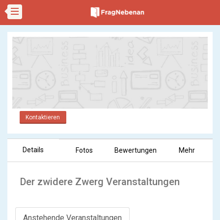
Kontaktieren
Details
Fotos
Bewertungen
Mehr
Der zwidere Zwerg Veranstaltungen
Anstehende Veranstaltungen