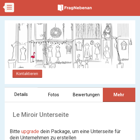
Kontaktieren
Details
Fotos
Bewertungen
Mehr
Le Miroir Unterseite
Bitte
upgrade
dein Package, um eine Unterseite für
dein Unternehmen zu erstellen