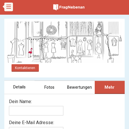
Kontaktieren
Details
Fotos
Bewertungen
Mehr
Dein Name:
Deine E-Mail Adresse: