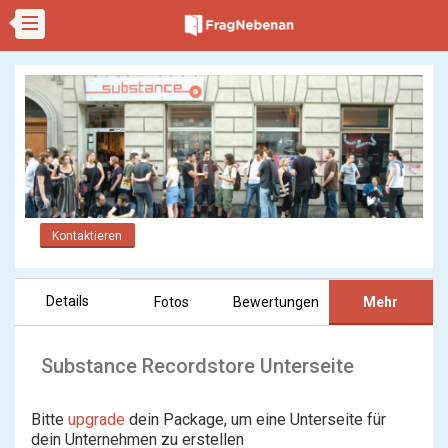
Kontaktieren
Details
Fotos
Bewertungen
Mehr
Substance Recordstore Unterseite
Bitte
upgrade
dein Package, um eine Unterseite für
dein Unternehmen zu erstellen