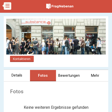
Kontaktieren
Details
Fotos
Bewertungen
Mehr
Fotos
Keine weiteren Ergebnisse gefunden