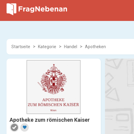
Startseite
Kategorie
Handel
Apotheken
Apotheke zum römischen Kaiser
favorite