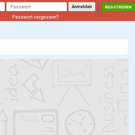
REGISTRIEREN
Passwort vergessen?