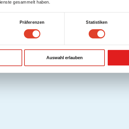
ienste gesammelt haben.
Präferenzen
Statistiken
Auswahl erlauben