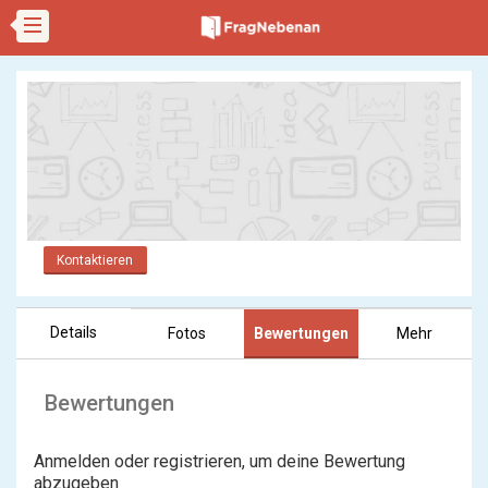
Kontaktieren
Details
Fotos
Bewertungen
Mehr
Bewertungen
Anmelden oder registrieren, um deine Bewertung
abzugeben