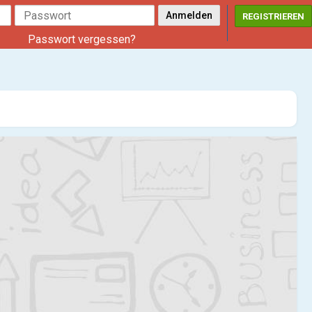
REGISTRIEREN
Passwort vergessen?