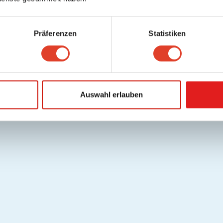
Präferenzen
Statistiken
Auswahl erlauben