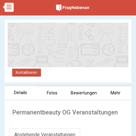
Kontaktieren
Details
Fotos
Bewertungen
Mehr
Permanentbeauty OG Veranstaltungen
Anstehende Veranstaltungen