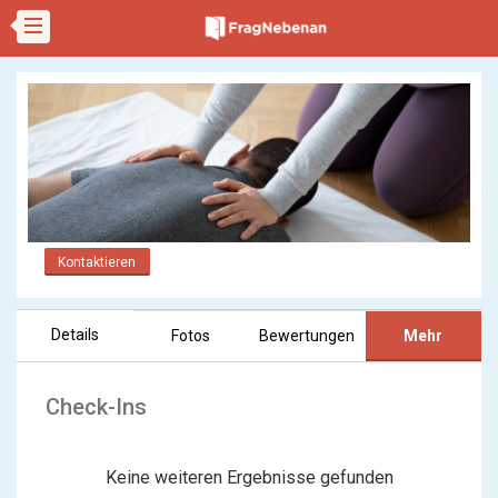
Kontaktieren
Details
Fotos
Bewertungen
Mehr
Check-Ins
Keine weiteren Ergebnisse gefunden