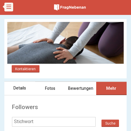
Kontaktieren
Details
Fotos
Bewertungen
Mehr
Followers
Suche