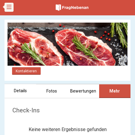
Kontaktieren
Details
Fotos
Bewertungen
Mehr
Check-Ins
Keine weiteren Ergebnisse gefunden