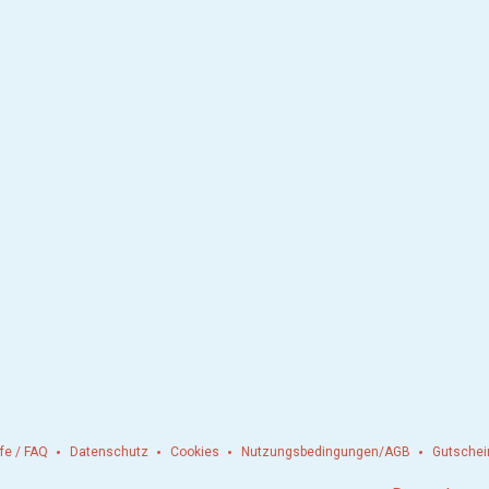
lfe / FAQ
Datenschutz
Cookies
Nutzungsbedingungen/AGB
Gutschei