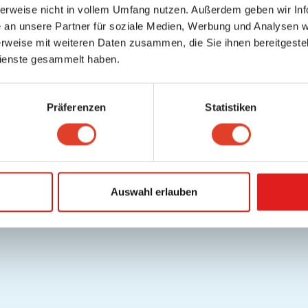
herweise nicht in vollem Umfang nutzen. Außerdem geben wir Inf
an unsere Partner für soziale Medien, Werbung und Analysen we
rweise mit weiteren Daten zusammen, die Sie ihnen bereitgestell
ienste gesammelt haben.
Präferenzen
Statistiken
Auswahl erlauben