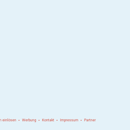
n einlösen
Werbung
Kontakt
Impressum
Partner