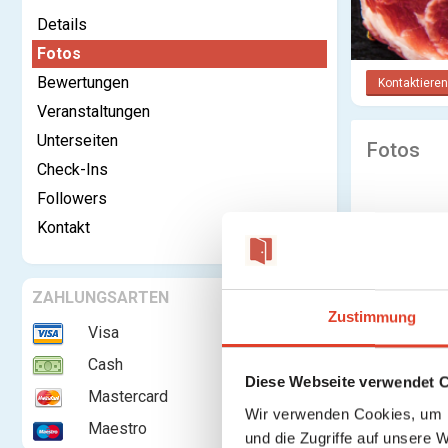
Details
Fotos
Bewertungen
Kontaktieren
Veranstaltungen
Unterseiten
Fotos
Check-Ins
Followers
Kontakt
ZAHLUNGSARTEN
Zustimmung
Visa
Cash
Diese Webseite verwendet 
Mastercard
Wir verwenden Cookies, um I
Maestro
und die Zugriffe auf unsere 