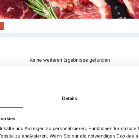
Keine weiteren Ergebnisse gefunden
Details
Cookies
nhalte und Anzeigen zu personalisieren, Funktionen für soziale
Website zu analysieren. Wenn Sie nur die notwendigen Cookies a