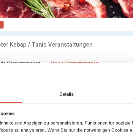
ter Kebap / Tanis Veranstaltungen
de Veranstaltungen
Meine Veranstaltungen
ren Inhalte gefunden
Details
Cookies
nhalte und Anzeigen zu personalisieren, Funktionen für soziale
Website zu analysieren. Wenn Sie nur die notwendigen Cookies a