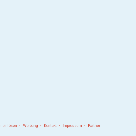
n einlösen
Werbung
Kontakt
Impressum
Partner