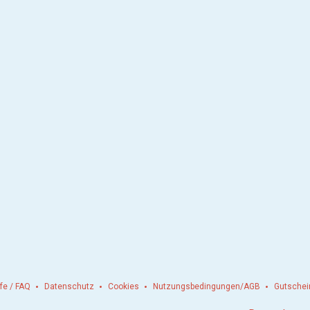
lfe / FAQ
Datenschutz
Cookies
Nutzungsbedingungen/AGB
Gutschei