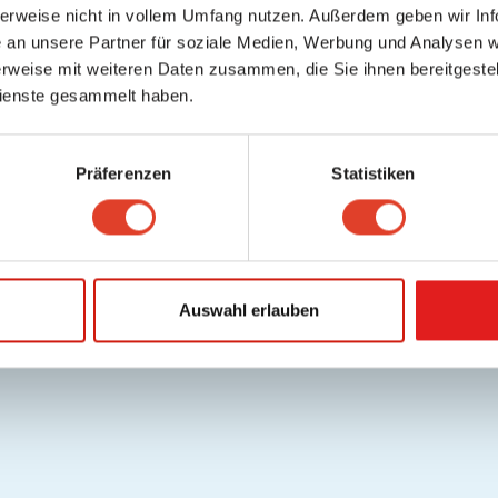
herweise nicht in vollem Umfang nutzen. Außerdem geben wir Inf
an unsere Partner für soziale Medien, Werbung und Analysen we
rweise mit weiteren Daten zusammen, die Sie ihnen bereitgestell
ienste gesammelt haben.
Präferenzen
Statistiken
Auswahl erlauben