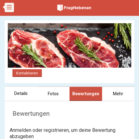
Kontaktieren
Details
Fotos
Bewertungen
Mehr
Bewertungen
Anmelden oder registrieren, um deine Bewertung
abzugeben