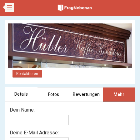
Kontaktieren
Details
Fotos
Bewertungen
Mehr
Dein Name:
Deine E-Mail Adresse: